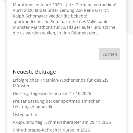
Marathonseminare 2020 – jetzt Termine vormerken!
Auch 2020 findet unter Leitung von Rennarzt Dr.
Ralph Schomaker wieder die beliebte
sportmedizinische Seminarreihe des Volksbank-
Münster-Marathons für Ausdauerläufer und solche,
die es werden wollen, in den Räumen der...
Neueste Beiträge
Erfolgreiches Triathlon-Wochenende für das ZfS
Münster
Flossing-Tagesworkshop am 17.10.2026
Preisanpassung bei der sportmedizinischen
Leistungsdiagnostik
Osteopathie
Akupunkturtag „Schmerztherapie“ am 29.11.2025
Chirotherapie-Refresher Kurse in 2026