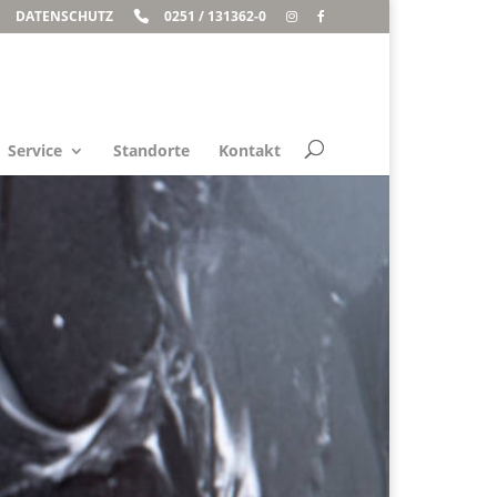
DATENSCHUTZ
0251 / 131362-0
Service
Standorte
Kontakt