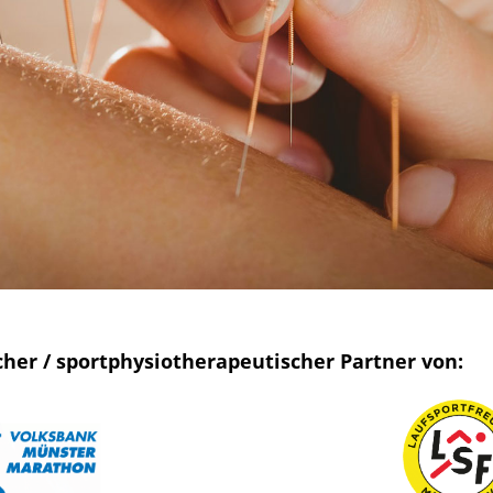
scher / sportphysiotherapeutischer Partner von: