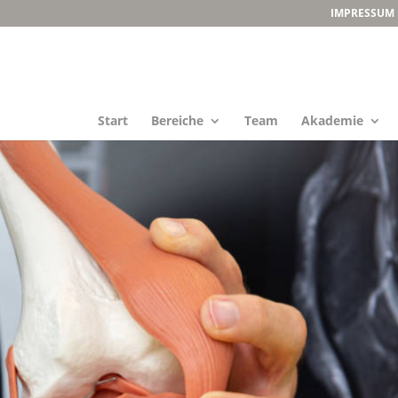
IMPRESSUM
Start
Bereiche
Team
Akademie