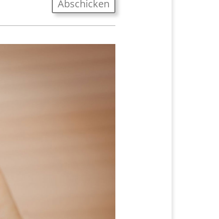
Abschicken