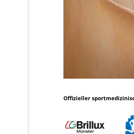
Offizieller sportmedizini