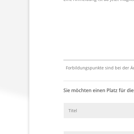
Forbildungspunkte sind bei der Ä
Sie möchten einen Platz für di