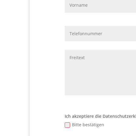
Ich akzeptiere die Datenschutzerk
Bitte bestätigen