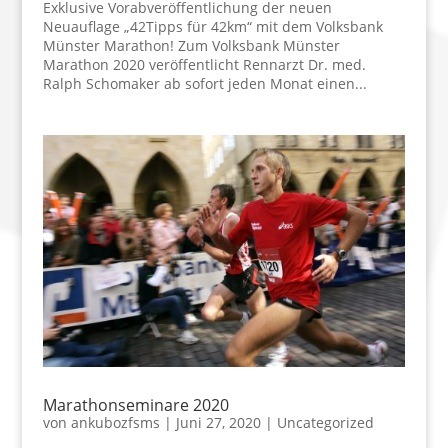
Exklusive Vorabveröffentlichung der neuen
Neuauflage „42Tipps für 42km“ mit dem Volksbank
Münster Marathon! Zum Volksbank Münster
Marathon 2020 veröffentlicht Rennarzt Dr. med.
Ralph Schomaker ab sofort jeden Monat einen...
Marathonseminare 2020
von
ankubozfsms
|
Juni 27, 2020
|
Uncategorized