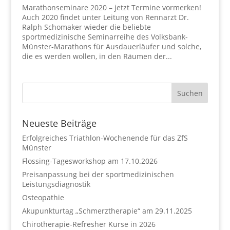
Marathonseminare 2020 – jetzt Termine vormerken!
Auch 2020 findet unter Leitung von Rennarzt Dr.
Ralph Schomaker wieder die beliebte
sportmedizinische Seminarreihe des Volksbank-
Münster-Marathons für Ausdauerläufer und solche,
die es werden wollen, in den Räumen der...
Neueste Beiträge
Erfolgreiches Triathlon-Wochenende für das ZfS
Münster
Flossing-Tagesworkshop am 17.10.2026
Preisanpassung bei der sportmedizinischen
Leistungsdiagnostik
Osteopathie
Akupunkturtag „Schmerztherapie“ am 29.11.2025
Chirotherapie-Refresher Kurse in 2026