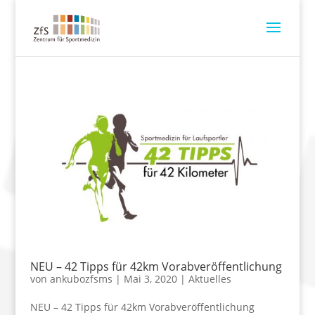
NEU – 42 Tipps für 42km Vorabveröffentlichung
von
ankubozfsms
|
Mai 3, 2020
|
Aktuelles
NEU – 42 Tipps für 42km Vorabveröffentlichung