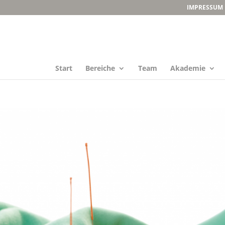
IMPRESSUM
Start
Bereiche
Team
Akademie