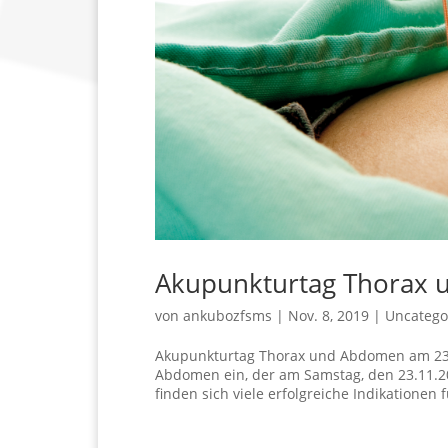
Akupunkturtag Thorax
von
ankubozfsms
|
Nov. 8, 2019
|
Uncatego
Akupunkturtag Thorax und Abdomen am 23.
Abdomen ein, der am Samstag, den 23.11.20
finden sich viele erfolgreiche Indikationen f