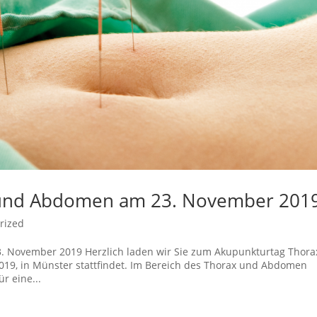
 und Abdomen am 23. November 201
rized
 November 2019 Herzlich laden wir Sie zum Akupunkturtag Thora
19, in Münster stattfindet. Im Bereich des Thorax und Abdomen
ür eine...