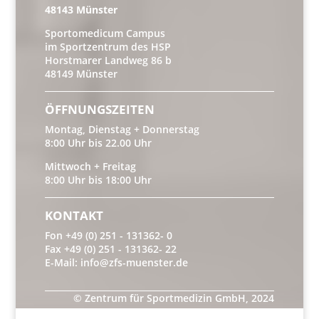
48143 Münster
Sportomedicum Campus
im Sportzentrum des HSP
Horstmarer Landweg 86 b
48149 Münster
ÖFFNUNGSZEITEN
Montag, Dienstag + Donnerstag
8:00 Uhr bis 22.00 Uhr
Mittwoch + Freitag
8:00 Uhr bis 18:00 Uhr
KONTAKT
Fon +49 (0) 251 - 131362- 0
Fax +49 (0) 251 - 131362- 22
E-Mail: info@zfs-muenster.de
© Zentrum für Sportmedizin GmbH, 2024