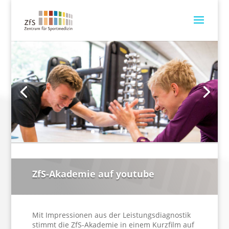
ZfS-Akademie auf youtube
Mit Impressionen aus der Leistungsdiagnostik
stimmt die ZfS-Akademie in einem Kurzfilm auf