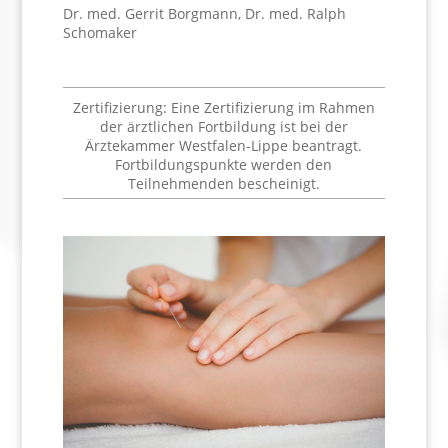
Dr. med. Gerrit Borgmann, Dr. med. Ralph
Schomaker
Zertifizierung: Eine Zertifizierung im Rahmen
der ärztlichen Fortbildung ist bei der
Ärztekammer Westfalen-Lippe beantragt.
Fortbildungspunkte werden den
Teilnehmenden bescheinigt.