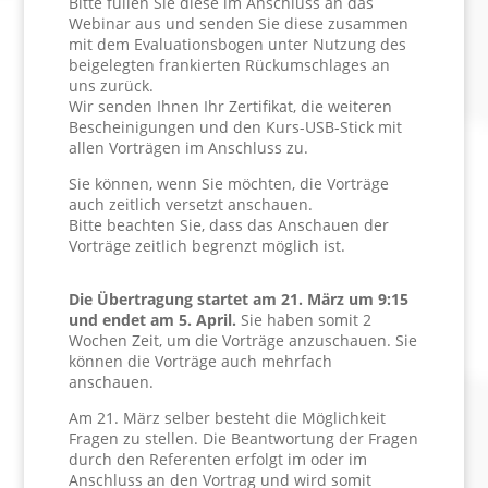
Bitte füllen Sie diese im Anschluss an das
Webinar aus und senden Sie diese zusammen
mit dem Evaluationsbogen unter Nutzung des
beigelegten frankierten Rückumschlages an
uns zurück.
Wir senden Ihnen Ihr Zertifikat, die weiteren
Bescheinigungen und den Kurs-USB-Stick mit
allen Vorträgen im Anschluss zu.
Sie können, wenn Sie möchten, die Vorträge
auch zeitlich versetzt anschauen.
Bitte beachten Sie, dass das Anschauen der
Vorträge zeitlich begrenzt möglich ist.
Die Übertragung startet am 21. März um 9:15
und endet am 5. April.
Sie haben somit 2
Wochen Zeit, um die Vorträge anzuschauen. Sie
können die Vorträge auch mehrfach
anschauen.
Am 21. März selber besteht die Möglichkeit
Fragen zu stellen. Die Beantwortung der Fragen
durch den Referenten erfolgt im oder im
Anschluss an den Vortrag und wird somit