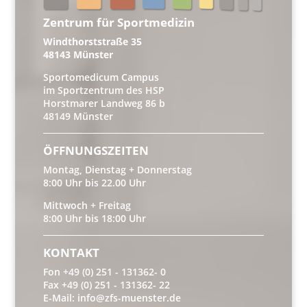
Zentrum für Sportmedizin
Windthorststraße 35
48143 Münster
Sportomedicum Campus
im Sportzentrum des HSP
Horstmarer Landweg 86 b
48149 Münster
ÖFFNUNGSZEITEN
Montag, Dienstag + Donnerstag
8:00 Uhr bis 22.00 Uhr
Mittwoch + Freitag
8:00 Uhr bis 18:00 Uhr
KONTAKT
Fon +49 (0) 251 - 131362- 0
Fax +49 (0) 251 - 131362- 22
E-Mail: info@zfs-muenster.de