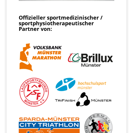
Offizieller sportmedizinischer /
sportphysiotherapeutischer
Partner von: